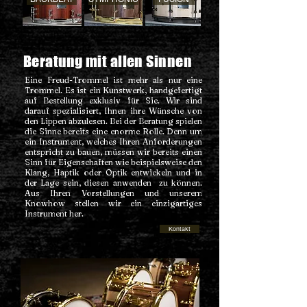
Beratung mit allen Sinnen
Eine Freud-Trommel ist mehr als nur eine
Trommel. Es ist ein Kunstwerk, handgefertigt
auf Bestellung exklusiv für Sie. Wir sind
darauf spezialisiert, Ihnen ihre Wünsche von
den Lippen abzulesen. Bei der Beratung spielen
die Sinne bereits eine enorme Rolle. Denn um
ein Instrument, welches Ihren Anforder
ungen
entspricht zu bauen, müssen wir bereits einen
Sinn für Eigenschaften wie beispielsweise den
Klang, Haptik oder Optik entwickeln und in
der Lage sein, diesen anwenden zu können.
Aus Ihren Vorstellungen und unserem
Knowhow stellen wir ein einzigartiges
Instrument her.
Kontakt