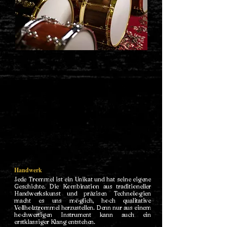
Handwerk
Jede Trommel ist ein Unikat und hat seine eigene
Geschichte. Die Kombination aus traditioneller
Handwerkskunst und präzisen Technologien
macht es uns möglich, hoch qualitative
Vollholztrommel herzustellen. Denn nur aus einem
hochwertigen Instrument kann auch ein
erstklassiger Klang entstehen.