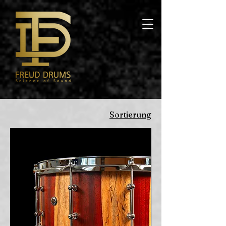
Sortierung