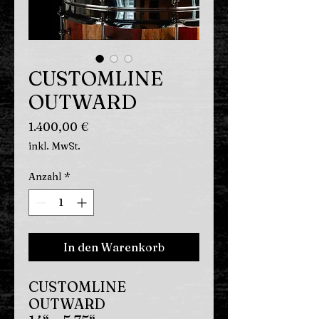
CUSTOMLINE
OUTWARD
Preis
1.400,00 €
inkl. MwSt.
Anzahl
*
In den Warenkorb
CUSTOMLINE
OUTWARD